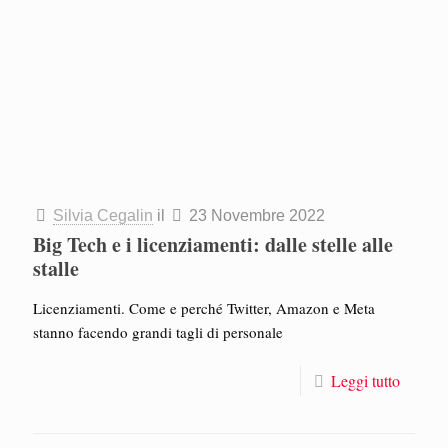
Silvia Cegalin
il
23 Novembre 2022
Big Tech e i licenziamenti: dalle stelle alle
stalle
Licenziamenti. Come e perché Twitter, Amazon e Meta
stanno facendo grandi tagli di personale
Leggi tutto