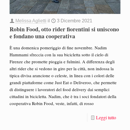
Melissa Aglietti
il
3 Dicembre 2021
Robin Food, otto rider fiorentini si uniscono
e fondano una cooperativa
È una domenica pomeriggio di fine novembre. Nadim
Hammami sfreccia con la sua bicicletta sotto il cielo di
Firenze che promette pioggia e fulmini. A differenza degli
altri rider che si vedono in giro per la città, non indossa la
tipica divisa arancione o celeste, in linea con i colori delle
grandi piattaforme come Just Eat o Deliveroo, che permette
di distinguere i lavoratori del food delivery dai semplici
cittadini in bicicletta. Nadim, che è tra i soci fondatori della
cooperativa Robin Food, veste, infatti, di rosso
Leggi tutto