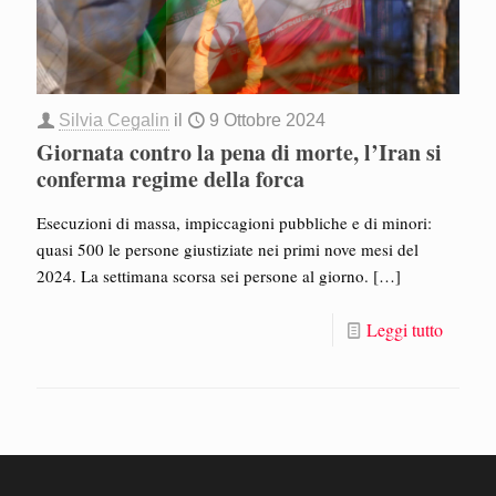
Silvia Cegalin
il
9 Ottobre 2024
Giornata contro la pena di morte, l’Iran si
conferma regime della forca
Esecuzioni di massa, impiccagioni pubbliche e di minori:
quasi 500 le persone giustiziate nei primi nove mesi del
2024. La settimana scorsa sei persone al giorno.
[…]
Leggi tutto