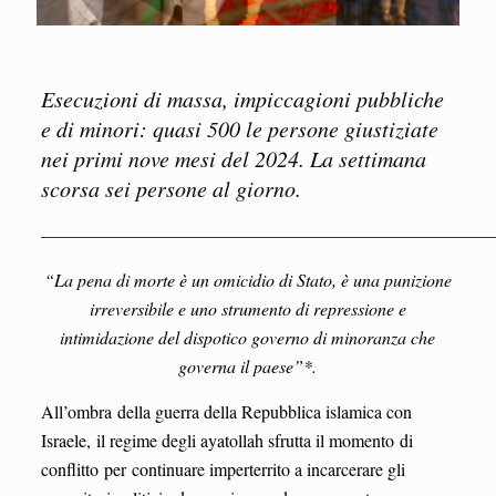
Esecuzioni di massa, impiccagioni pubbliche
e di minori: quasi 500 le persone giustiziate
nei primi nove mesi del 2024. La settimana
scorsa sei persone al giorno.
—————————————————————————
“La pena di morte è un omicidio di Stato, è una punizione
irreversibile
e uno strumento di repressione e
intimidazione
del dispotico governo di minoranza che
governa il paese”*.
All’ombra della guerra della Repubblica islamica con
Israele, il regime degli ayatollah sfrutta il momento di
conflitto per continuare imperterrito a incarcerare gli