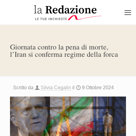
Giornata contro la pena di morte,
l’Iran si conferma regime della forca
Scritto da
Silvia Cegalin
il
9 Ottobre 2024