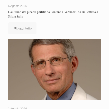
6 Agosto 2026
L’autunno dei piccoli partiti: da Fontana a Vannacci, da Di Battista a
Silvia Salis
Leggi tutto
1 Agosto 2026