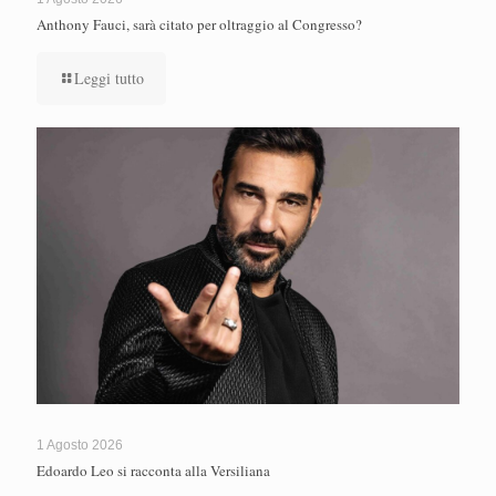
Anthony Fauci, sarà citato per oltraggio al Congresso?
Leggi tutto
1 Agosto 2026
Edoardo Leo si racconta alla Versiliana