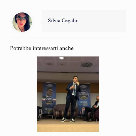
Silvia Cegalin
Potrebbe interessarti anche