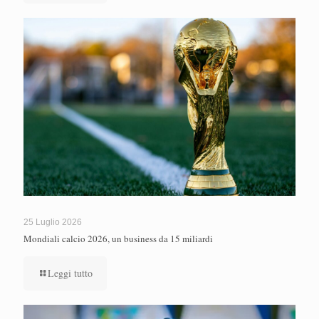
25 Luglio 2026
Mondiali calcio 2026, un business da 15 miliardi
Leggi tutto