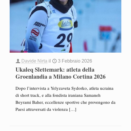
Davide Nirta
il
3 Febbraio 2026
Ukaleq Slettemark: atleta della
Groenlandia a Milano Cortina 2026
Dopo l’intervista a Yelyzaveta Sydorko, atleta ucraina
di short track, e alla fondista iraniana Samaneh
Beyrami Baher, eccellenze sportive che provengono da
Paesi attraversati da violenza
[…]