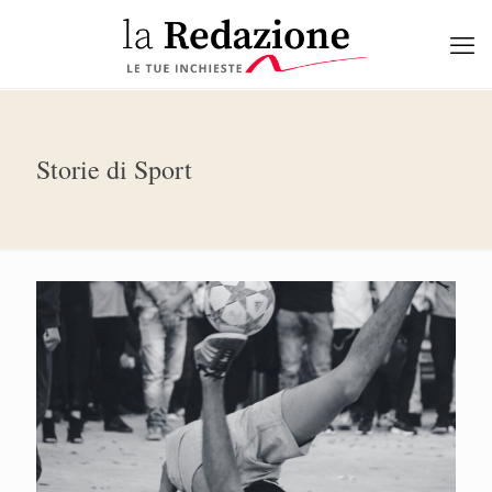
Storie di Sport