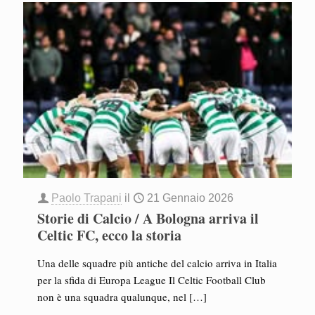
Paolo Trapani
il
21 Gennaio 2026
Storie di Calcio / A Bologna arriva il
Celtic FC, ecco la storia
Una delle squadre più antiche del calcio arriva in Italia
per la sfida di Europa League Il Celtic Football Club
non è una squadra qualunque, nel
[…]