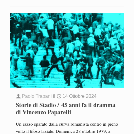
Paolo Trapani
il
14 Ottobre 2024
Storie di Stadio / 45 anni fa il dramma
di Vincenzo Paparelli
Un razzo sparato dalla curva romanista centrò in pieno
volto il tifoso laziale. Domenica 28 ottobre 1979, a