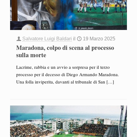
Salvatore Luigi Baldari
il
19 Marzo 2025
Maradona, colpo di scena al processo
sulla morte
Lacrime, rabbia e un avvio a sorpresa per il terzo
processo per il decesso di Diego Armando Maradona.
Una folla inviperita, davanti al tribunale di San
[…]