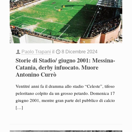
Paolo Trapani
il
8 Dicembre 2024
Storie di Stadio/ giugno 2001: Messina-
Catania, derby infuocato. Muore
Antonino Currò
Ventitré anni fa il dramma allo stadio “Celeste”, tifoso
peloritano colpito da un grosso petardo. Domenica 17
giugno 2001, mentre gran parte del pubblico di calcio
[…]