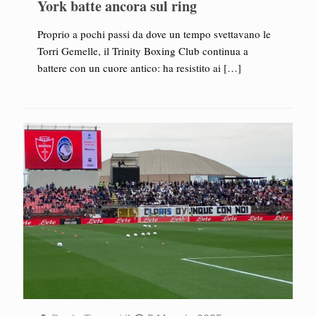
York batte ancora sul ring
Proprio a pochi passi da dove un tempo svettavano le
Torri Gemelle, il Trinity Boxing Club continua a
battere con un cuore antico: ha resistito ai
[…]