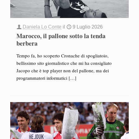
Daniela Lo Conte
il
9 Luglio 2026
Marocco, il pallone sotto la tenda
berbera
Tempo fa, ho scoperto Cronache di spogliatoio,
bellissimo sito giornalistico che mi ha consigliato
Jacopo che è top player non del pallone, ma dei
programmatori informatici
[…]