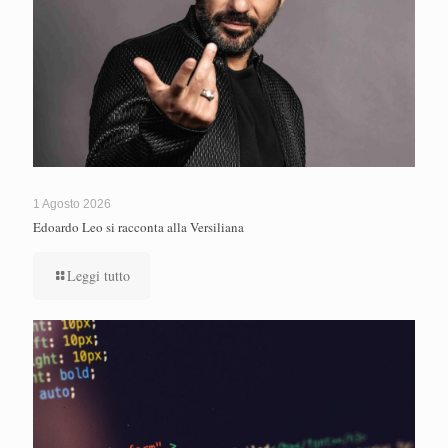
1 Agosto 2026
Edoardo Leo si racconta alla Versiliana
Leggi tutto