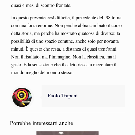
quasi 4 mesi di scontro frontale.
In questo presente così difficile, il precedente del ‘98 torna
con una forza enorme. Non perché abbia cambiato il corso
della storia, ma perché ha mostrato qualcosa di diverso: la
possibilità di uno spazio comune, anche solo per novanta
minuti. È questo che resta, a distanza di quasi trent’anni.
Non il risultato, ma l’immagine. Non la classifica, ma il
gesto. E la sensazione che il calcio riesca a raccontare il
mondo meglio del mondo stesso.
Paolo Trapani
Potrebbe interessarti anche