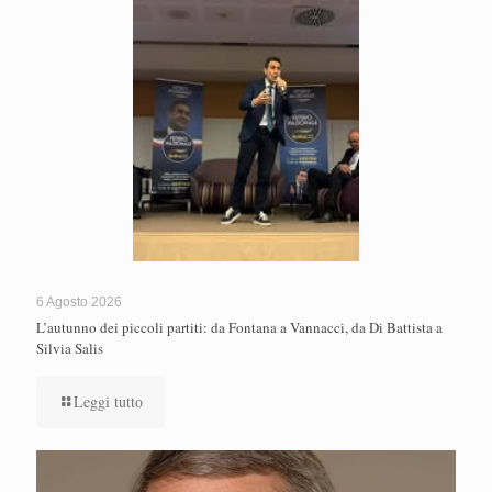
6 Agosto 2026
L’autunno dei piccoli partiti: da Fontana a Vannacci, da Di Battista a
Silvia Salis
Leggi tutto