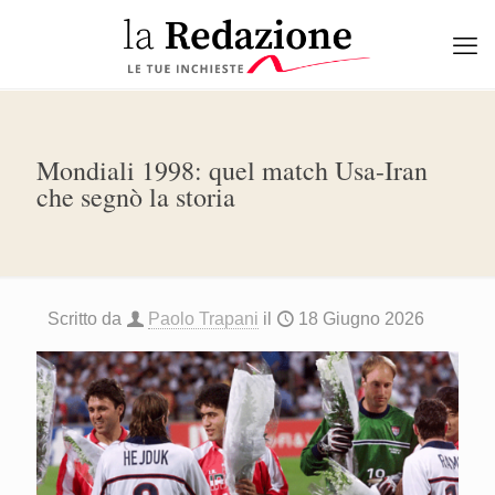
Mondiali 1998: quel match Usa-Iran
che segnò la storia
Scritto da
Paolo Trapani
il
18 Giugno 2026