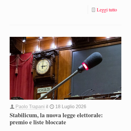
Leggi tutto
Paolo Trapani
il
18 Luglio 2026
Stabilicum, la nuova legge elettorale:
premio e liste bloccate