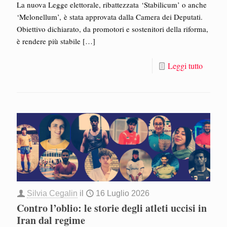
La nuova Legge elettorale, ribattezzata ‘Stabilicum’ o anche
‘Melonellum’, è stata approvata dalla Camera dei Deputati.
Obiettivo dichiarato, da promotori e sostenitori della riforma,
è rendere più stabile
[…]
Leggi tutto
Silvia Cegalin
il
16 Luglio 2026
Contro l’oblio: le storie degli atleti uccisi in
Iran dal regime