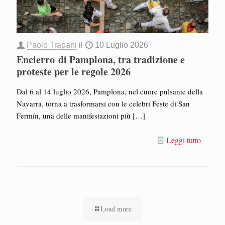
Paolo Trapani
il
10 Luglio 2026
Encierro di Pamplona, tra tradizione e
proteste per le regole 2026
Dal 6 al 14 luglio 2026, Pamplona, nel cuore pulsante della
Navarra, torna a trasformarsi con le celebri Feste di San
Fermín, una delle manifestazioni più
[…]
Leggi tutto
Load more