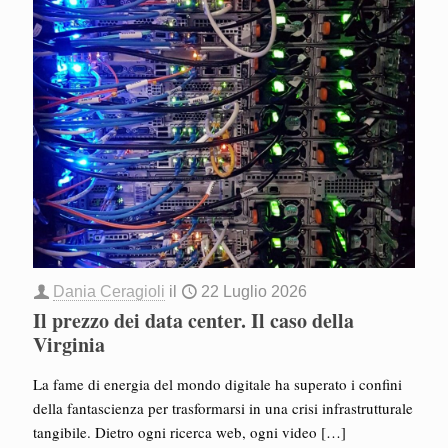
Dania Ceragioli
il
22 Luglio 2026
Il prezzo dei data center. Il caso della
Virginia
La fame di energia del mondo digitale ha superato i confini
della fantascienza per trasformarsi in una crisi infrastrutturale
tangibile. Dietro ogni ricerca web, ogni video
[…]