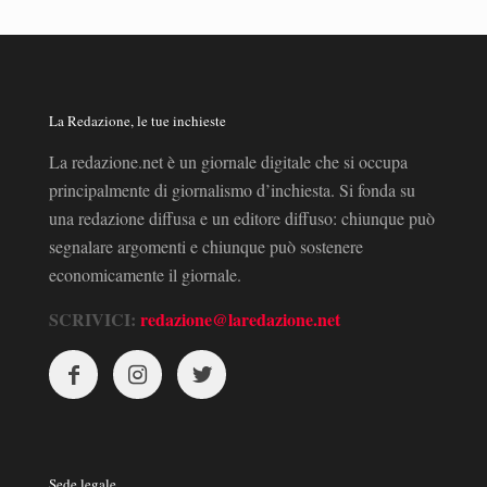
La Redazione, le tue inchieste
La redazione.net è un giornale digitale che si occupa
principalmente di giornalismo d’inchiesta. Si fonda su
una redazione diffusa e un editore diffuso: chiunque può
segnalare argomenti e chiunque può sostenere
economicamente il giornale.
SCRIVICI:
redazione@laredazione.net
Sede legale