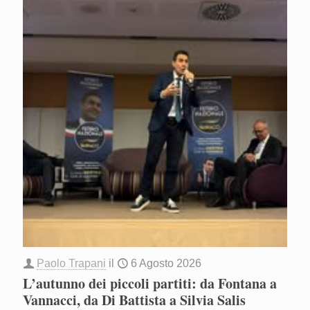
Paolo Trapani
il
6 Agosto 2026
L’autunno dei piccoli partiti: da Fontana a
Vannacci, da Di Battista a Silvia Salis