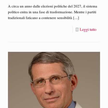
A circa un anno dalle elezioni politiche del 2027, il sistema
politico entra in una fase di trasformazione. Mentre i partiti
tradizionali faticano a contenere sensibilità
[…]
Leggi tutto