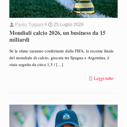
Paolo Trapani
il
25 Luglio 2026
Mondiali calcio 2026, un business da 15
miliardi
Se le stime saranno confermate dalla FIFA, la recente finale
del mondiale di calcio, giocata tra Spagna e Argentina, è
stata seguita da circa 1,5 /
[…]
Leggi tutto