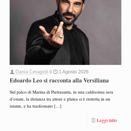
Dania Ceragioli
il
1 Agosto 2026
Edoardo Leo si racconta alla Versiliana
Sul palco di Marina di Pietrasanta, in una caldissima sera
d’estate, la distanza tra attore e platea si è ristretta in un
istante, e ha trasformato
[…]
Leggi tutto