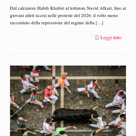
Dal calciatore Habib Khabiri al lottatore Navid Afkari, fino ai
giovani atleti uccisi nelle proteste del 2026: il volto meno
raccontato della repressione del regime della
[…]
Leggi tutto