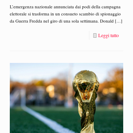
L’emergenza nazionale annunciata dai podi della campagna
elettorale si trasforma in un consueto scambio di spionaggio
da Guerra Fredda nel giro di una sola settimana. Donald
[…]
Leggi tutto