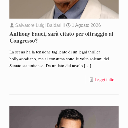
Salvatore Luigi Baldari
il
1 Agosto 2026
Anthony Fauci, sarà citato per oltraggio al
Congresso?
La scena ha la tensione tagliente di un legal thriller
hollywoodiano, ma si consuma sotto le volte solenni del
Senato statunitense. Da un lato del tavolo
[…]
Leggi tutto