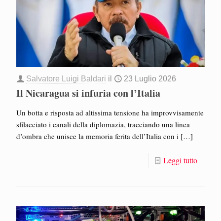
Salvatore Luigi Baldari
il
23 Luglio 2026
Il Nicaragua si infuria con l’Italia
Un botta e risposta ad altissima tensione ha improvvisamente
sfilacciato i canali della diplomazia, tracciando una linea
d’ombra che unisce la memoria ferita dell’Italia con i
[…]
Leggi tutto