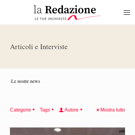
Articoli e Interviste
Le nostre news
Categorie
Tags
Autore
Mostra tutto