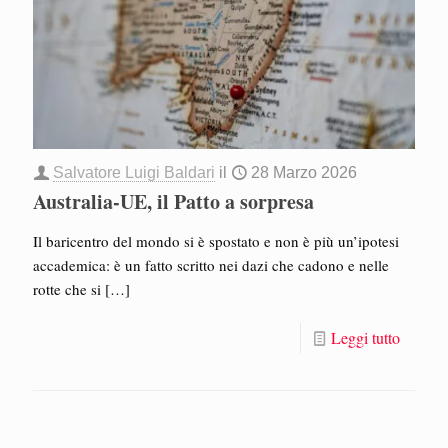
Salvatore Luigi Baldari
il
28 Marzo 2026
Australia-UE, il Patto a sorpresa
Il baricentro del mondo si è spostato e non è più un’ipotesi
accademica: è un fatto scritto nei dazi che cadono e nelle
rotte che si
[…]
Leggi tutto