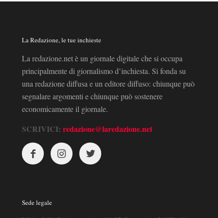
La Redazione, le tue inchieste
La redazione.net è un giornale digitale che si occupa
principalmente di giornalismo d’inchiesta. Si fonda su
una redazione diffusa e un editore diffuso: chiunque può
segnalare argomenti e chiunque può sostenere
economicamente il giornale.
SCRIVICI:
redazione@laredazione.net
Sede legale