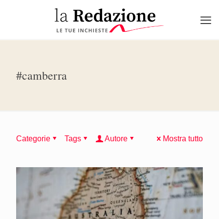
#camberra
Categorie
Tags
Autore
Mostra tutto