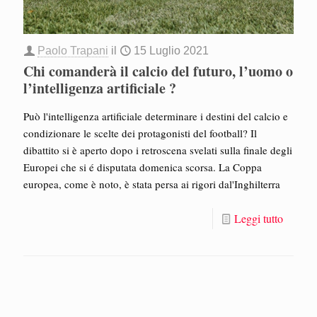
Paolo Trapani
il
15 Luglio 2021
Chi comanderà il calcio del futuro, l’uomo o
l’intelligenza artificiale ?
Può l'intelligenza artificiale determinare i destini del calcio e
condizionare le scelte dei protagonisti del football? Il
dibattito si è aperto dopo i retroscena svelati sulla finale degli
Europei che si é disputata domenica scorsa. La Coppa
europea, come è noto, è stata persa ai rigori dal'Inghilterra
Leggi tutto