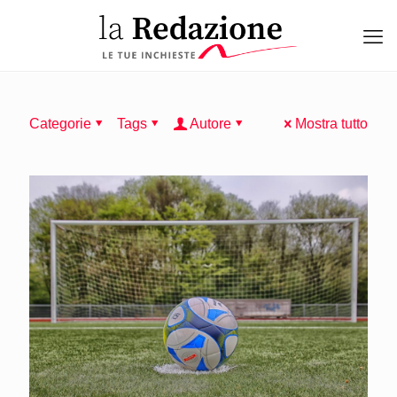
Categorie
Tags
Autore
Mostra tutto