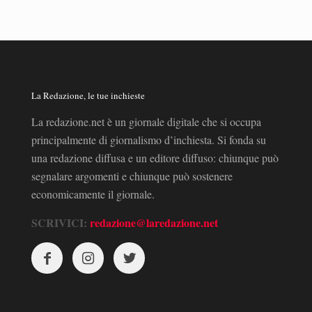
La Redazione, le tue inchieste
La redazione.net è un giornale digitale che si occupa
principalmente di giornalismo d’inchiesta. Si fonda su
una redazione diffusa e un editore diffuso: chiunque può
segnalare argomenti e chiunque può sostenere
economicamente il giornale.
SCRIVICI:
redazione@laredazione.net