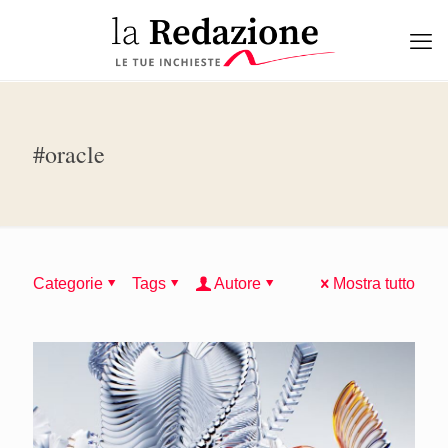
#oracle
Categorie
Tags
Autore
Mostra tutto