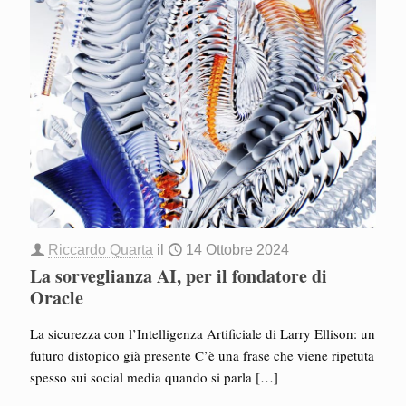
Riccardo Quarta
il
14 Ottobre 2024
La sorveglianza AI, per il fondatore di
Oracle
La sicurezza con l’Intelligenza Artificiale di Larry Ellison: un
futuro distopico già presente C’è una frase che viene ripetuta
spesso sui social media quando si parla
[…]