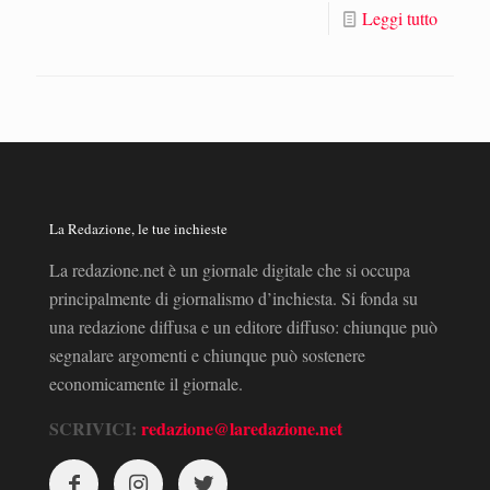
Leggi tutto
La Redazione, le tue inchieste
La redazione.net è un giornale digitale che si occupa
principalmente di giornalismo d’inchiesta. Si fonda su
una redazione diffusa e un editore diffuso: chiunque può
segnalare argomenti e chiunque può sostenere
economicamente il giornale.
SCRIVICI:
redazione@laredazione.net