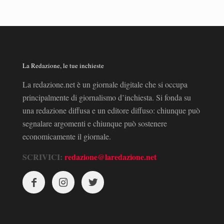
La Redazione, le tue inchieste
La redazione.net è un giornale digitale che si occupa
principalmente di giornalismo d’inchiesta. Si fonda su
una redazione diffusa e un editore diffuso: chiunque può
segnalare argomenti e chiunque può sostenere
economicamente il giornale.
SCRIVICI:
redazione@laredazione.net