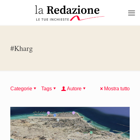
#Kharg
Categorie
Tags
Autore
Mostra tutto