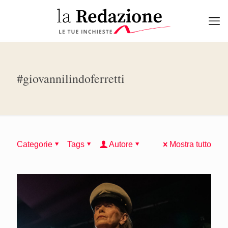
#giovannilindoferretti
Categorie
Tags
Autore
Mostra tutto