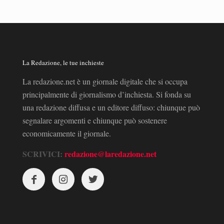
La Redazione, le tue inchieste
La redazione.net è un giornale digitale che si occupa
principalmente di giornalismo d’inchiesta. Si fonda su
una redazione diffusa e un editore diffuso: chiunque può
segnalare argomenti e chiunque può sostenere
economicamente il giornale.
SCRIVICI:
redazione@laredazione.net