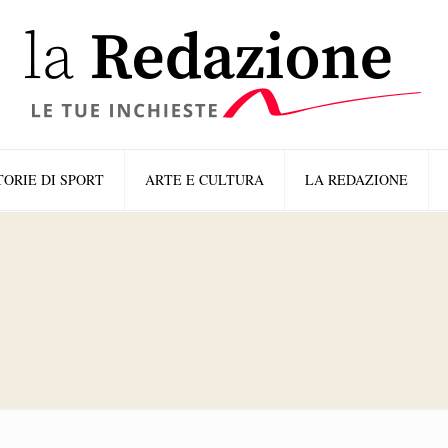
TORIE DI SPORT
ARTE E CULTURA
LA REDAZIONE