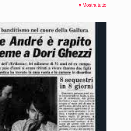
Mostra tutto