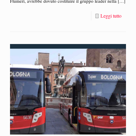
Flumeri, avrebbe dovuto costituire il gruppo leader nella
[…]
Leggi tutto