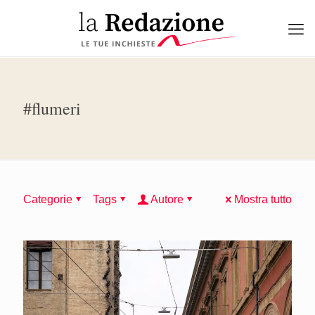
#flumeri
Categorie
Tags
Autore
Mostra tutto