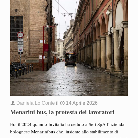
Daniela Lo Conte
il
14 Aprile 2026
Menarini bus, la protesta dei lavoratori
Era il 2024 quando Invitalia ha ceduto a Seri SpA l’azienda
bolognese Menarinibus che, insieme allo stabilimento di