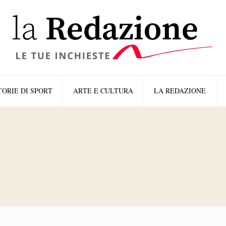
TORIE DI SPORT
ARTE E CULTURA
LA REDAZIONE