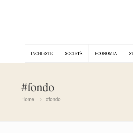
INCHIESTE
SOCIETÀ
ECONOMIA
S
#fondo
Home
#fondo