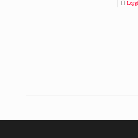
Leggi