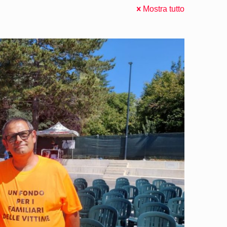
Mostra tutto