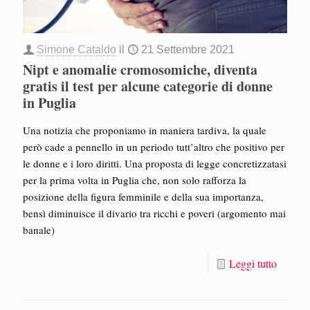
Simone Cataldo
il
21 Settembre 2021
Nipt e anomalie cromosomiche, diventa
gratis il test per alcune categorie di donne
in Puglia
Una notizia che proponiamo in maniera tardiva, la quale
però cade a pennello in un periodo tutt’altro che positivo per
le donne e i loro diritti. Una proposta di legge concretizzatasi
per la prima volta in Puglia che, non solo rafforza la
posizione della figura femminile e della sua importanza,
bensì diminuisce il divario tra ricchi e poveri (argomento mai
banale)
Leggi tutto