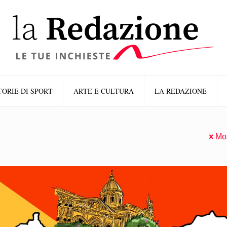
TORIE DI SPORT
ARTE E CULTURA
LA REDAZIONE
Mos