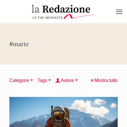
#marte
Categorie
Tags
Autore
Mostra tutto