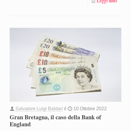
Leggi tutto
Salvatore Luigi Baldari
il
10 Ottobre 2022
Gran Bretagna, il caso della Bank of
England