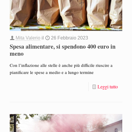
Mita Valerio
il
26 Febbraio 2023
Spesa alimentare, si spendono 400 euro in
meno
Con l’inflazione alle stelle è anche più difficile riuscire a
pianificare le spese a medio e a lungo termine
Leggi tutto