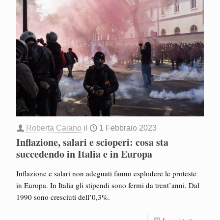
Roberta Caiano
il
1 Febbraio 2023
Inflazione, salari e scioperi: cosa sta
succedendo in Italia e in Europa
Inflazione e salari non adeguati fanno esplodere le proteste
in Europa. In Italia gli stipendi sono fermi da trent’anni. Dal
1990 sono cresciuti dell’0,3%.