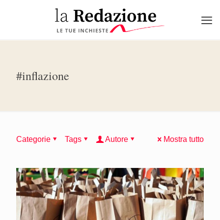
#inflazione
Categorie
Tags
Autore
Mostra tutto