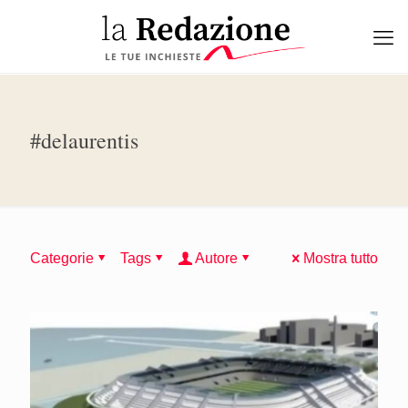
#delaurentis
Categorie
Tags
Autore
Mostra tutto