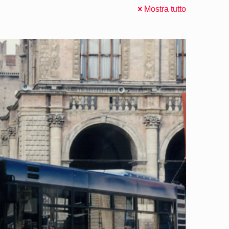
Mostra tutto