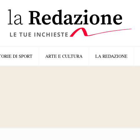
TORIE DI SPORT
ARTE E CULTURA
LA REDAZIONE