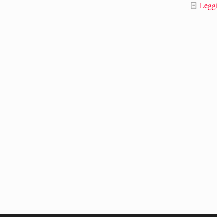
Leggi