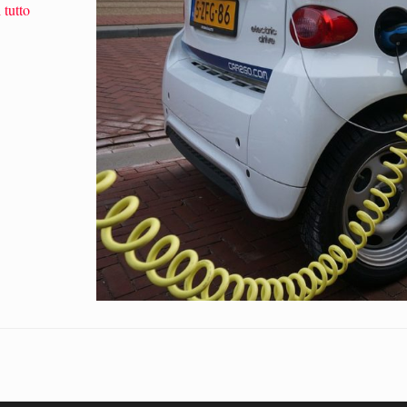
 tutto