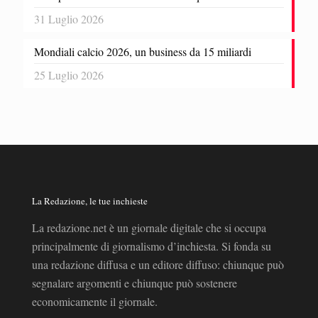
31 Luglio 2026
Mondiali calcio 2026, un business da 15 miliardi
25 Luglio 2026
La Redazione, le tue inchieste
La redazione.net è un giornale digitale che si occupa
principalmente di giornalismo d’inchiesta. Si fonda su
una redazione diffusa e un editore diffuso: chiunque può
segnalare argomenti e chiunque può sostenere
economicamente il giornale.