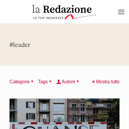
#leader
Categorie
Tags
Autore
Mostra tutto