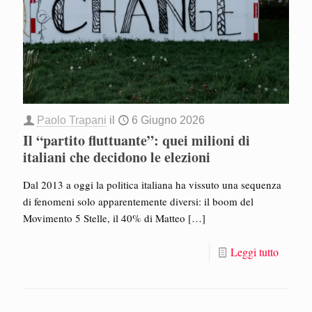
Paolo Trapani
il
6 Giugno 2026
Il “partito fluttuante”: quei milioni di
italiani che decidono le elezioni
Dal 2013 a oggi la politica italiana ha vissuto una sequenza
di fenomeni solo apparentemente diversi: il boom del
Movimento 5 Stelle, il 40% di Matteo
[…]
Leggi tutto