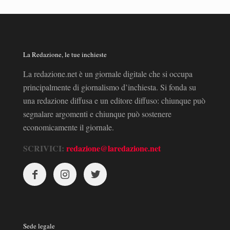
La Redazione, le tue inchieste
La redazione.net è un giornale digitale che si occupa
principalmente di giornalismo d’inchiesta. Si fonda su
una redazione diffusa e un editore diffuso: chiunque può
segnalare argomenti e chiunque può sostenere
economicamente il giornale.
SCRIVICI:
redazione@laredazione.net
Sede legale