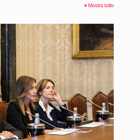
Mostra tutto