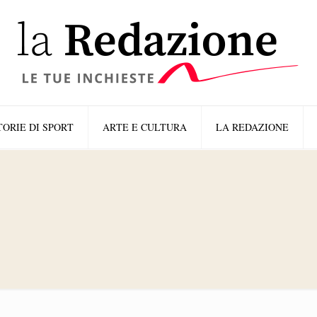
TORIE DI SPORT
ARTE E CULTURA
LA REDAZIONE