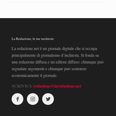
La Redazione, le tue inchieste
La redazione.net è un giornale digitale che si occupa
principalmente di giornalismo d’inchiesta. Si fonda su
una redazione diffusa e un editore diffuso: chiunque può
segnalare argomenti e chiunque può sostenere
economicamente il giornale.
SCRIVICI:
redazione@laredazione.net