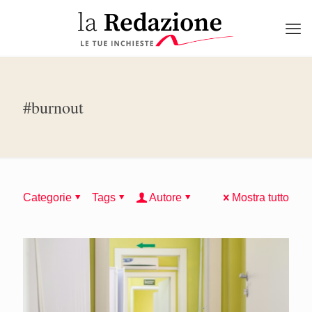
#burnout
Categorie
Tags
Autore
Mostra tutto