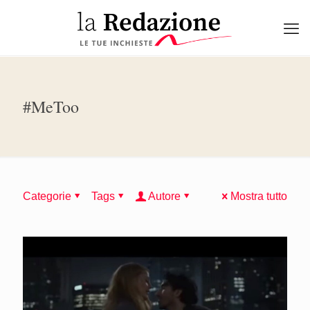
#MeToo
Categorie
Tags
Autore
Mostra tutto