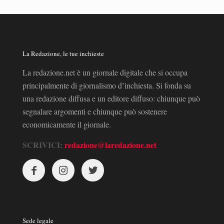
La Redazione, le tue inchieste
La redazione.net è un giornale digitale che si occupa
principalmente di giornalismo d’inchiesta. Si fonda su
una redazione diffusa e un editore diffuso: chiunque può
segnalare argomenti e chiunque può sostenere
economicamente il giornale.
SCRIVICI:
redazione@laredazione.net
Sede legale