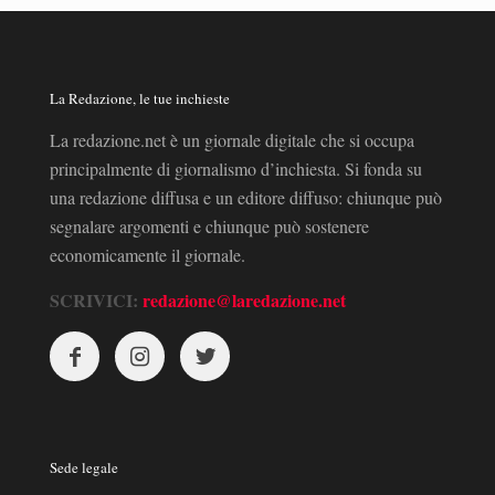
La Redazione, le tue inchieste
La redazione.net è un giornale digitale che si occupa
principalmente di giornalismo d’inchiesta. Si fonda su
una redazione diffusa e un editore diffuso: chiunque può
segnalare argomenti e chiunque può sostenere
economicamente il giornale.
SCRIVICI:
redazione@laredazione.net
Sede legale