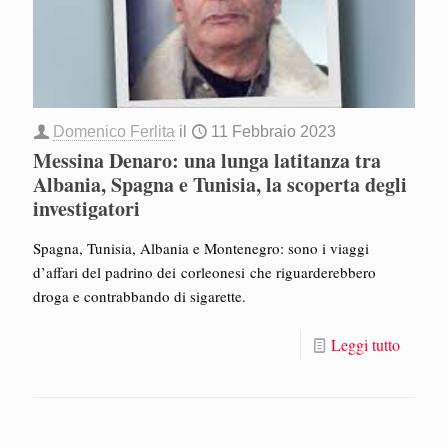
Domenico Ferlita
il
11 Febbraio 2023
Messina Denaro: una lunga latitanza tra
Albania, Spagna e Tunisia, la scoperta degli
investigatori
Spagna, Tunisia, Albania e Montenegro: sono i viaggi
d’affari del padrino dei corleonesi che riguarderebbero
droga e contrabbando di sigarette.
Leggi tutto