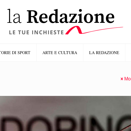
TORIE DI SPORT
ARTE E CULTURA
LA REDAZIONE
Mos