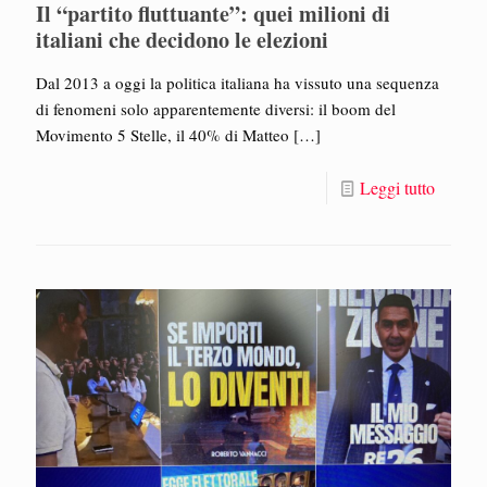
Il “partito fluttuante”: quei milioni di
italiani che decidono le elezioni
Dal 2013 a oggi la politica italiana ha vissuto una sequenza
di fenomeni solo apparentemente diversi: il boom del
Movimento 5 Stelle, il 40% di Matteo
[…]
Leggi tutto