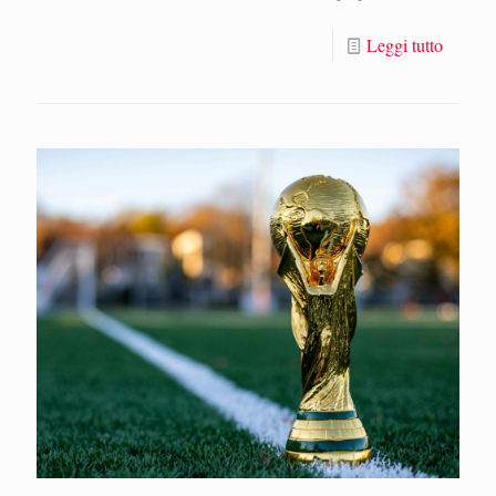
Leggi tutto