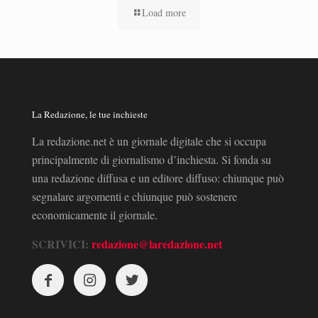
Load more
La Redazione, le tue inchieste
La redazione.net è un giornale digitale che si occupa
principalmente di giornalismo d’inchiesta. Si fonda su
una redazione diffusa e un editore diffuso: chiunque può
segnalare argomenti e chiunque può sostenere
economicamente il giornale.
SCRIVICI:
redazione@laredazione.net