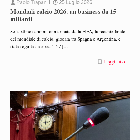
Paolo Trapani
il
25 Luglio 2026
Mondiali calcio 2026, un business da 15
miliardi
Se le stime saranno confermate dalla FIFA, la recente finale
del mondiale di calcio, giocata tra Spagna e Argentina, è
stata seguita da circa 1,5 /
[…]
Leggi tutto