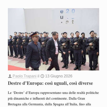
Paolo Trapani
il
13 Giugno 2026
Destre d’Europa: così uguali, così diverse
Le ‘Destre’ d’Europa rappresentano una delle realtà politiche
più dinamiche e influenti del continente. Dalla Gran
Bretagna alla Germania, dalla Spagna all’Italia, fino alla