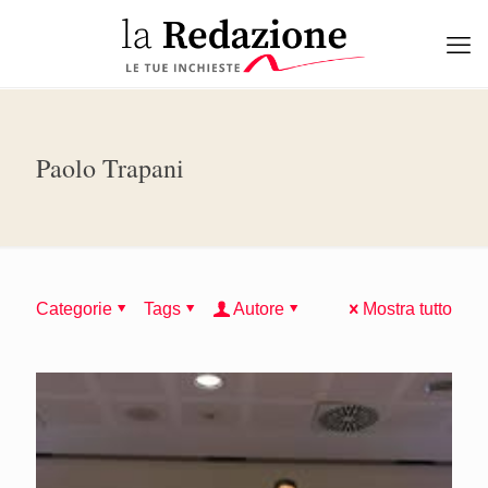
Paolo Trapani
Categorie
Tags
Autore
Mostra tutto