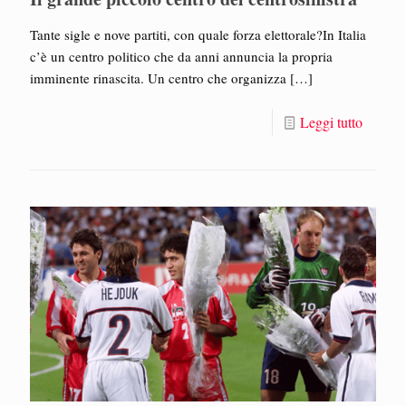
Tante sigle e nove partiti, con quale forza elettorale?In Italia
c’è un centro politico che da anni annuncia la propria
imminente rinascita. Un centro che organizza
[…]
Leggi tutto