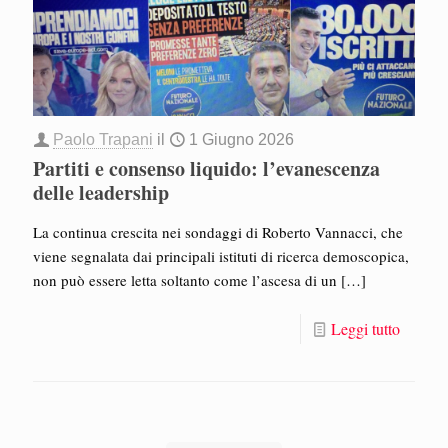
Paolo Trapani
il
1 Giugno 2026
Partiti e consenso liquido: l’evanescenza
delle leadership
La continua crescita nei sondaggi di Roberto Vannacci, che
viene segnalata dai principali istituti di ricerca demoscopica,
non può essere letta soltanto come l’ascesa di un
[…]
Leggi tutto