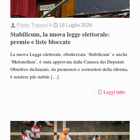
Paolo Trapani
il
18 Luglio 2026
Stabilicum, la nuova legge elettorale:
premio e liste bloccate
La nuova Legge elettorale, ribattezzata ‘Stabilicum’ o anche
‘Melonellum’, è stata approvata dalla Camera dei Deputati.
Obiettivo dichiarato, da promotori e sostenitori della riforma,
è rendere più stabile
[…]
Leggi tutto