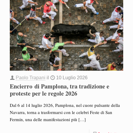
Paolo Trapani
il
10 Luglio 2026
Encierro di Pamplona, tra tradizione e
proteste per le regole 2026
Dal 6 al 14 luglio 2026, Pamplona, nel cuore pulsante della
Navarra, torna a trasformarsi con le celebri Feste di San
Fermín, una delle manifestazioni più
[…]