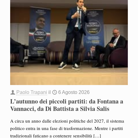
Paolo Trapani
il
6 Agosto 2026
L’autunno dei piccoli partiti: da Fontana a
Vannacci, da Di Battista a Silvia Salis
A circa un anno dalle elezioni politiche del 2027, il sistema
politico entra in una fase di trasformazione. Mentre i partiti
tradizionali faticano a contenere sensibilità
[…]