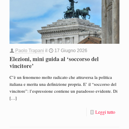
Paolo Trapani
il
17 Giugno 2026
Elezioni, mini guida al ‘soccorso del
vincitore’
C’è un fenomeno molto radicato che attraversa la politica
italiana e merita una definizione propria. E’ il “soccorso del
vincitore”: l’espressione contiene un paradosso evidente. Di
[…]
Leggi tutto