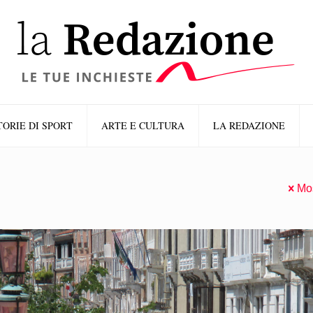
TORIE DI SPORT
ARTE E CULTURA
LA REDAZIONE
Mos