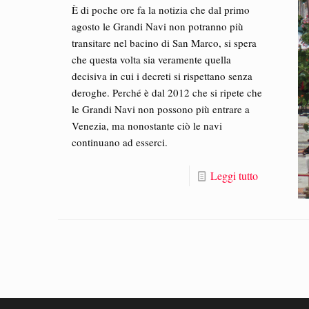
È di poche ore fa la notizia che dal primo
agosto le Grandi Navi non potranno più
transitare nel bacino di San Marco, si spera
che questa volta sia veramente quella
decisiva in cui i decreti si rispettano senza
deroghe. Perché è dal 2012 che si ripete che
le Grandi Navi non possono più entrare a
Venezia, ma nonostante ciò le navi
continuano ad esserci.
Leggi tutto