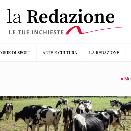
TORIE DI SPORT
ARTE E CULTURA
LA REDAZIONE
Mos