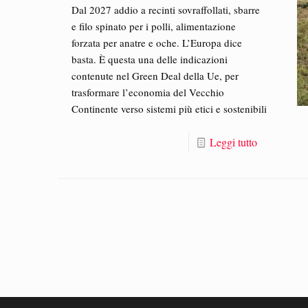
Dal 2027 addio a recinti sovraffollati, sbarre
e filo spinato per i polli, alimentazione
forzata per anatre e oche. L’Europa dice
basta. È questa una delle indicazioni
contenute nel Green Deal della Ue, per
trasformare l’economia del Vecchio
Continente verso sistemi più etici e sostenibili
Leggi tutto