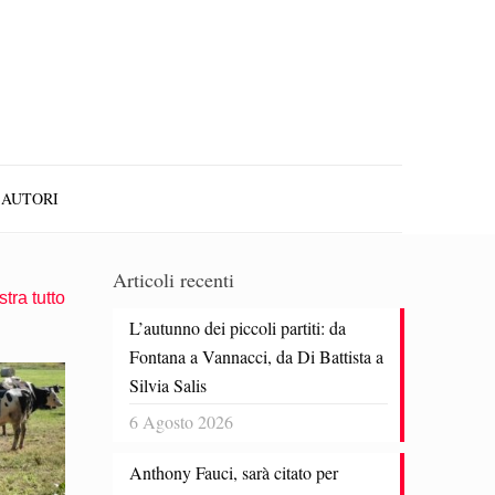
AUTORI
Articoli recenti
tra tutto
L’autunno dei piccoli partiti: da
Fontana a Vannacci, da Di Battista a
Silvia Salis
6 Agosto 2026
Anthony Fauci, sarà citato per