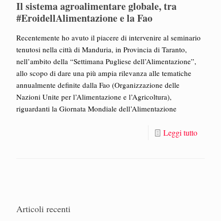
Il sistema agroalimentare globale, tra
#EroidellAlimentazione e la Fao
Recentemente ho avuto il piacere di intervenire al seminario
tenutosi nella città di Manduria, in Provincia di Taranto,
nell’ambito della “Settimana Pugliese dell’Alimentazione”,
allo scopo di dare una più ampia rilevanza alle tematiche
annualmente definite dalla Fao (Organizzazione delle
Nazioni Unite per l’Alimentazione e l’Agricoltura),
riguardanti la Giornata Mondiale dell’Alimentazione
Leggi tutto
Articoli recenti