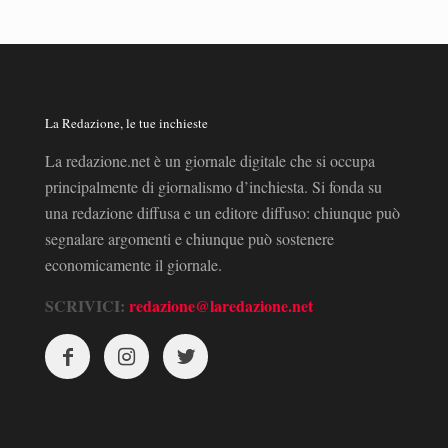
La Redazione, le tue inchieste
La redazione.net è un giornale digitale che si occupa
principalmente di giornalismo d’inchiesta. Si fonda su
una redazione diffusa e un editore diffuso: chiunque può
segnalare argomenti e chiunque può sostenere
economicamente il giornale.
SCRIVICI:
redazione@laredazione.net