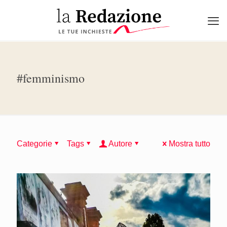
#femminismo
Categorie
Tags
Autore
Mostra tutto