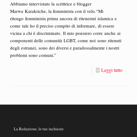
Abbiamo intervistato la scrittrice e blogger
Marwa Karakriche, la femminista con il velo.“Mi
ritengo femminista prima ancora di ritenermi islamica e
come tale ho il preciso compito di informare, di essere
vicina a chi è discriminato. Il mio pensiero corre anche ai
componenti delle comunità LGBT, come noi sono ritenuti
degli estranei, sono dei diversi e paradossalmente i nostri
problemi sono comuni.”
Leggi tutto
La Redazione, le tue inchieste