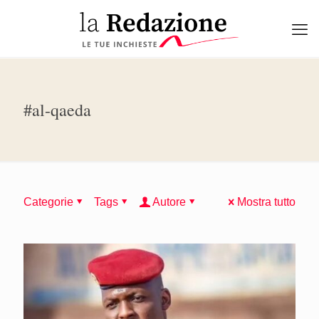
#al-qaeda
Categorie
Tags
Autore
Mostra tutto