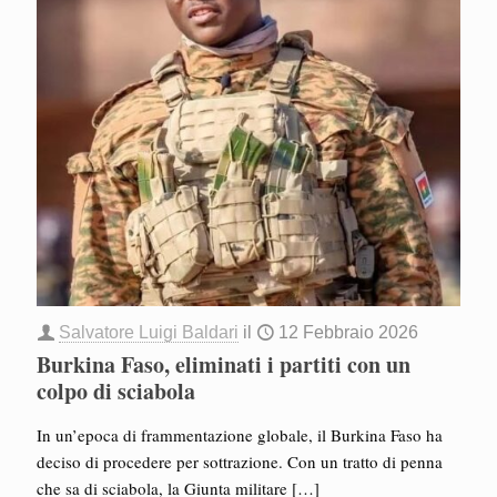
Salvatore Luigi Baldari
il
12 Febbraio 2026
Burkina Faso, eliminati i partiti con un
colpo di sciabola
In un’epoca di frammentazione globale, il Burkina Faso ha
deciso di procedere per sottrazione. Con un tratto di penna
che sa di sciabola, la Giunta militare
[…]