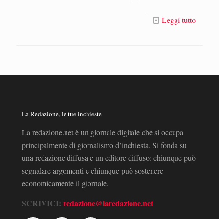
Leggi tutto
La Redazione, le tue inchieste
La redazione.net è un giornale digitale che si occupa
principalmente di giornalismo d’inchiesta. Si fonda su
una redazione diffusa e un editore diffuso: chiunque può
segnalare argomenti e chiunque può sostenere
economicamente il giornale.
SCRIVICI:
redazione@laredazione.net