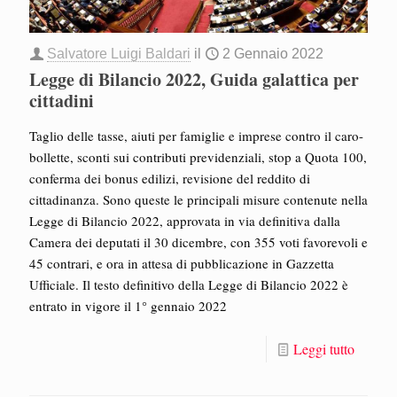
Salvatore Luigi Baldari
il
2 Gennaio 2022
Legge di Bilancio 2022, Guida galattica per
cittadini
Taglio delle tasse, aiuti per famiglie e imprese contro il caro-
bollette, sconti sui contributi previdenziali, stop a Quota 100,
conferma dei bonus edilizi, revisione del reddito di
cittadinanza. Sono queste le principali misure contenute nella
Legge di Bilancio 2022, approvata in via definitiva dalla
Camera dei deputati il 30 dicembre, con 355 voti favorevoli e
45 contrari, e ora in attesa di pubblicazione in Gazzetta
Ufficiale. Il testo definitivo della Legge di Bilancio 2022 è
entrato in vigore il 1° gennaio 2022
Leggi tutto