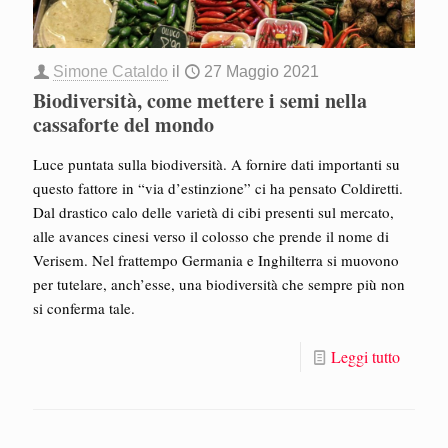
Simone Cataldo
il
27 Maggio 2021
Biodiversità, come mettere i semi nella
cassaforte del mondo
Luce puntata sulla biodiversità. A fornire dati importanti su
questo fattore in “via d’estinzione” ci ha pensato Coldiretti.
Dal drastico calo delle varietà di cibi presenti sul mercato,
alle avances cinesi verso il colosso che prende il nome di
Verisem. Nel frattempo Germania e Inghilterra si muovono
per tutelare, anch’esse, una biodiversità che sempre più non
si conferma tale.
Leggi tutto