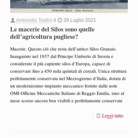
Antonella Testini
il
28 Luglio 2021
Le macerie del Silos sono quelle
dell’agricoltura pugliese?
Macerie. Questo ciò che resta dell’antico Silos Granaio.
Inaugurato nel 1937 dal Principe Umberto di Savoia e
considerato il più capiente silos d’Europa, capace di
conservare fino a 450 mila quintali di cereali. Unica struttura
perfettamente conservata nel Mezzogiorno d’Italia, dotata di
un modernissimo impianto meccanico fornito dalle note
OMI-Officine Meccaniche Italiane di Reggio Emilia, sino al
mese scorso ancora ben visibili e perfettamente conservate
Leggi tutto