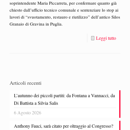
soprintendente Maria Piccarreta, per confermare quanto già
chiesto dall’ufficio tecnico comunale e sentenziare lo stop ai
lavori di “svuotamento, restauro e riutilizzo” dell’antico Silos
Granaio di Gravina in Puglia.
Leggi tutto
Articoli recenti
L’autunno dei piccoli partiti: da Fontana a Vannacci, da
Di Battista a Silvia Salis
6 Agosto 2026
Anthony Fauci, sarà citato per oltraggio al Congresso?