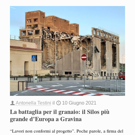
Antonella Testini
il
10 Giugno 2021
La battaglia per il granaio: il Silos più
grande d’Europa a Gravina
“Lavori non conformi al progetto”. Poche parole, a firma del