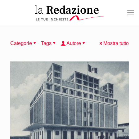
Categorie
Tags
Autore
Mostra tutto