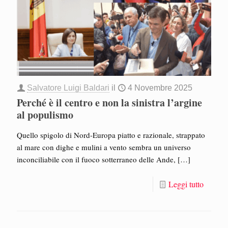
Salvatore Luigi Baldari
il
4 Novembre 2025
Perché è il centro e non la sinistra l’argine
al populismo
Quello spigolo di Nord-Europa piatto e razionale, strappato
al mare con dighe e mulini a vento sembra un universo
inconciliabile con il fuoco sotterraneo delle Ande,
[…]
Leggi tutto