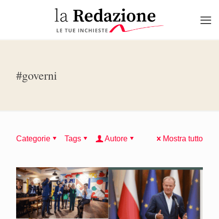
#governi
Categorie
Tags
Autore
Mostra tutto