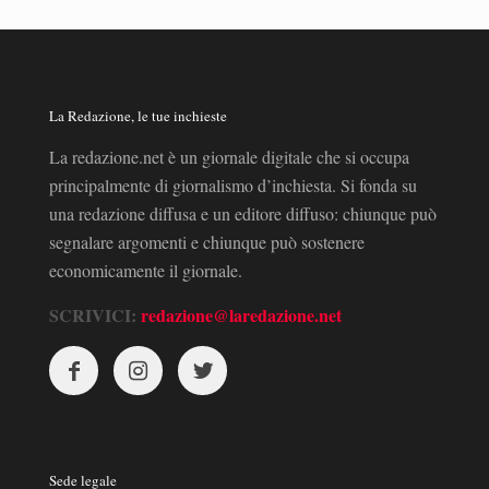
La Redazione, le tue inchieste
La redazione.net è un giornale digitale che si occupa
principalmente di giornalismo d’inchiesta. Si fonda su
una redazione diffusa e un editore diffuso: chiunque può
segnalare argomenti e chiunque può sostenere
economicamente il giornale.
SCRIVICI:
redazione@laredazione.net
Sede legale