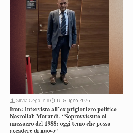
Silvia Cegalin
il
16 Giugno 2026
Iran: Intervista all’ex prigioniero politico
Nasrollah Marandi. “Sopravvissuto al
massacro del 1988: oggi temo che possa
accadere di nuovo”