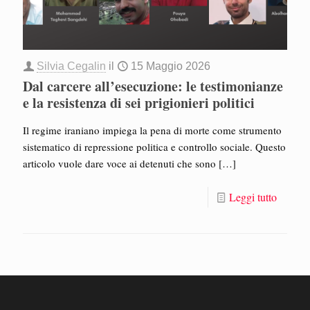
Silvia Cegalin
il
15 Maggio 2026
Dal carcere all’esecuzione: le testimonianze
e la resistenza di sei prigionieri politici
Il regime iraniano impiega la pena di morte come strumento
sistematico di repressione politica e controllo sociale. Questo
articolo vuole dare voce ai detenuti che sono
[…]
Leggi tutto