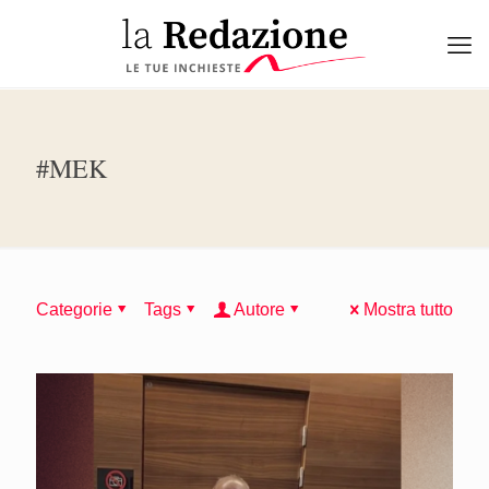
#MEK
Categorie
Tags
Autore
Mostra tutto