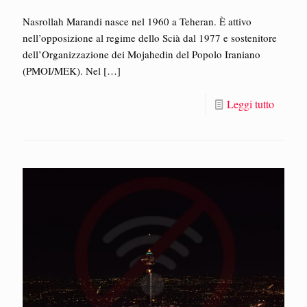
Nasrollah Marandi nasce nel 1960 a Teheran. È attivo
nell’opposizione al regime dello Scià dal 1977 e sostenitore
dell’Organizzazione dei Mojahedin del Popolo Iraniano
(PMOI/MEK). Nel
[…]
Leggi tutto