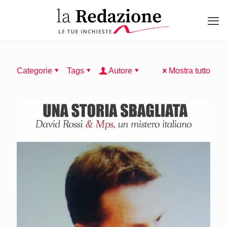
Categorie
Tags
Autore
Mostra tutto