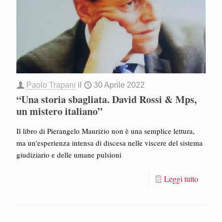
Paolo Trapani
il
30 Aprile 2022
“Una storia sbagliata. David Rossi & Mps,
un mistero italiano”
Il libro di Pierangelo Maurizio non è una semplice lettura,
ma un'esperienza intensa di discesa nelle viscere del sistema
giudiziario e delle umane pulsioni
Leggi tutto