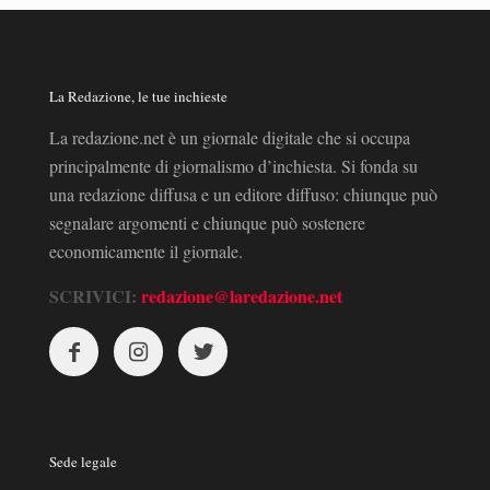
La Redazione, le tue inchieste
La redazione.net è un giornale digitale che si occupa
principalmente di giornalismo d’inchiesta. Si fonda su
una redazione diffusa e un editore diffuso: chiunque può
segnalare argomenti e chiunque può sostenere
economicamente il giornale.
SCRIVICI:
redazione@laredazione.net
Sede legale