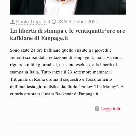
Paolo Trapani
il
28 Settembre 2021
La libertà di stampa e le ventiquattr’ore ore
kafkiane di Fanpage.it
Sono state 24 ore kafkiane quelle vissute tra giovedì e
venerdì scorso dalla redazione di Fanpage.it, ma la vicenda
riguarda tutti i giornalisti, nessuno escluso, e la libertà di
stampa in Italia. Tutto inizia il 23 settembre mattina: il
Tribunale di Roma ordina il sequestro e l'oscuramento
dell’inchiesta giornalistica dal titolo "Follow The Money". A
curarla era stato il team Backstair di Fanpage.it
Leggi tutto