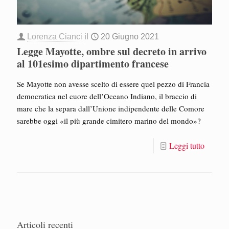
Lorenza Cianci
il
20 Giugno 2021
Legge Mayotte, ombre sul decreto in arrivo
al 101esimo dipartimento francese
Se Mayotte non avesse scelto di essere quel pezzo di Francia
democratica nel cuore dell’Oceano Indiano, il braccio di
mare che la separa dall’Unione indipendente delle Comore
sarebbe oggi «il più grande cimitero marino del mondo»?
Leggi tutto
Articoli recenti