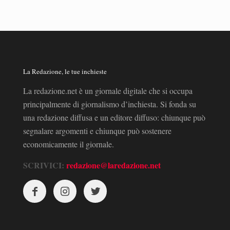
La Redazione, le tue inchieste
La redazione.net è un giornale digitale che si occupa
principalmente di giornalismo d’inchiesta. Si fonda su
una redazione diffusa e un editore diffuso: chiunque può
segnalare argomenti e chiunque può sostenere
economicamente il giornale.
SCRIVICI:
redazione@laredazione.net