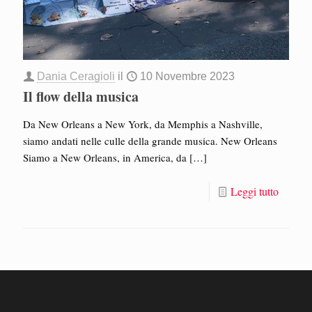
Dania Ceragioli
il
10 Novembre 2023
Il flow della musica
Da New Orleans a New York, da Memphis a Nashville,
siamo andati nelle culle della grande musica. New Orleans
Siamo a New Orleans, in America, da
[…]
Leggi tutto