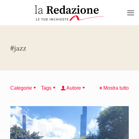
#jazz
Categorie
Tags
Autore
Mostra tutto