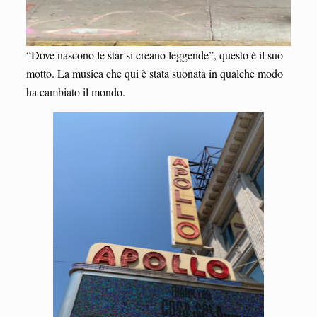
“Dove nascono le star si creano leggende”, questo è il suo
motto. La musica che qui è stata suonata in qualche modo
ha cambiato il mondo.