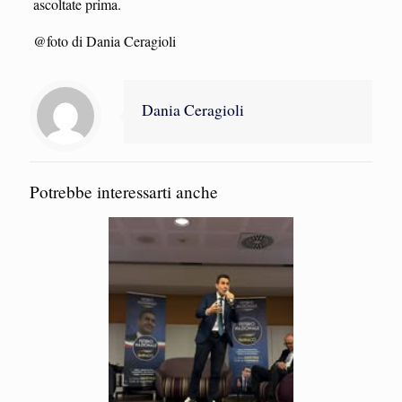
ascoltate prima.
@foto di Dania Ceragioli
Dania Ceragioli
Potrebbe interessarti anche