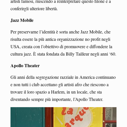
artisti famosi, riuscendo a reinterpretare questo filone e a
conferirgli ulteriore libertà.
Jazz Mobile
Per preservarne l’identità è sorta anche Jazz Mobile, che
risulta essere la più antica organizzazione no profit negli
USA, creata con l’obiettivo di promuovere e diffondere la
cultura jazz. È stata fondata da Billy Tailleur negli anni ‘60.
Apollo Theater
Gli anni della segregazione razziale in America continuano
e non tutti i club accettano gli artisti afro che riescono a
trovare il loro spazio a Harlem, in un locale, che sta
diventando sempre più importante, l’Apollo Theater.