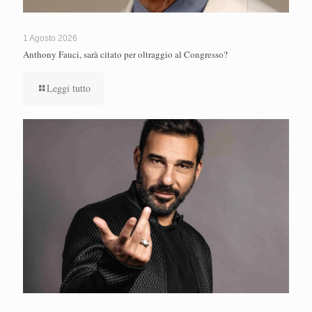
1 Agosto 2026
Anthony Fauci, sarà citato per oltraggio al Congresso?
Leggi tutto