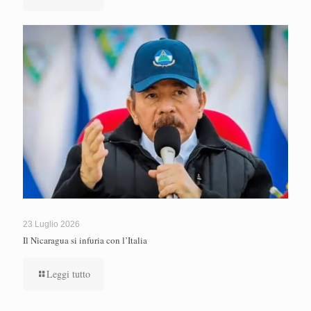
23 Luglio 2026
Il Nicaragua si infuria con l’Italia
Leggi tutto