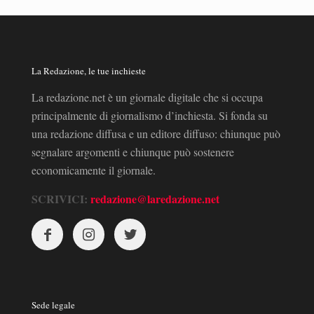
La Redazione, le tue inchieste
La redazione.net è un giornale digitale che si occupa
principalmente di giornalismo d’inchiesta. Si fonda su
una redazione diffusa e un editore diffuso: chiunque può
segnalare argomenti e chiunque può sostenere
economicamente il giornale.
SCRIVICI:
redazione@laredazione.net
Sede legale