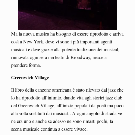
Ma la nuova musica ha bisogno di essere riprodotta e arriva
così a New York, dove vi sono i più importanti agenti
musicali e dove grazie alla potente tradizione dei musical,
rinnovata ogni sera nei teatri di Broadway, riesce a
prendere forma.
Greenwich Village
Il libro della canzone americana è stato rilevato dal jazz che
lo ha riprodotto all’infinito, dando vita agli storici jazz club
del Greenwich Village, all’inizio popolati da poeti ma poco
alla volta sostituiti dai musicisti. A ogni angolo di strada ve
ne era uno e anche se adesso ne sono rimasti pochi, la
scena musicale continua a essere vivace.