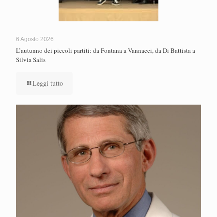
6 Agosto 2026
L’autunno dei piccoli partiti: da Fontana a Vannacci, da Di Battista a
Silvia Salis
Leggi tutto