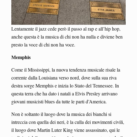
Lentamente il jazz cede però il passo al rap e all’hip hop,
anche questa è la musica di chi non ha nulla e diviene ben
presto la voce di chi non ha voce.
Memphis
Come il Mississippi, la nuova tendenza musicale risale la
corrente dalla Louisiana verso nord, dove sulla sua riva
destra sorge Memphis e inizia lo Stato del Tennessee. In
questa terra che ha dato i natali a Elvis Presley arrivano
giovani musicisti blues da tutte le parti d’America.
Non è soltanto il luogo dove la musica dei bianchi si
intreccia con quella dei neri, è la culla dei movimenti civili,
il luogo dove Martin Luter King viene assassinato, qui le