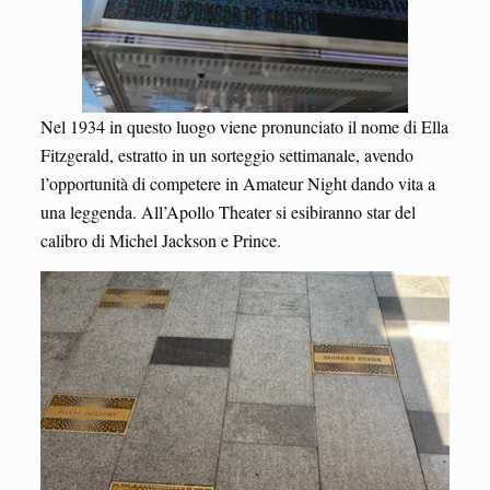
Nel 1934 in questo luogo viene pronunciato il nome di Ella
Fitzgerald, estratto in un sorteggio settimanale, avendo
l’opportunità di competere in Amateur Night dando vita a
una leggenda. All’Apollo Theater si esibiranno star del
calibro di Michel Jackson e Prince.