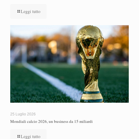
Leggi tutto
25 Luglio 2026
Mondiali calcio 2026, un business da 15 miliardi
Leggi tutto