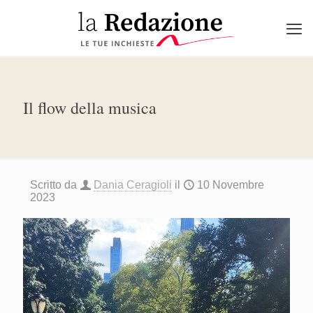
Il flow della musica
Scritto da
Dania Ceragioli
il
10 Novembre
2023