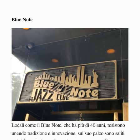
Blue Note
Locali come il Blue Note, che ha più di 40 anni, resistono
unendo tradizione e innovazione, sul suo palco sono saliti