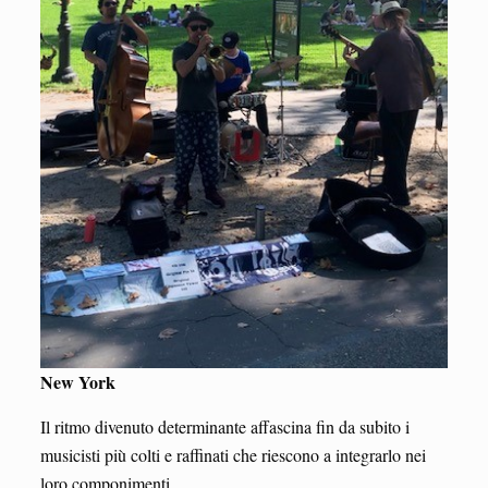
New York
Il ritmo divenuto determinante affascina fin da subito i
musicisti più colti e raffinati che riescono a integrarlo nei
loro componimenti.