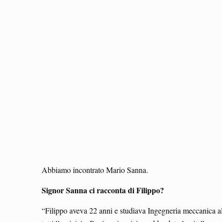
Abbiamo incontrato Mario Sanna.
Signor Sanna ci racconta di Filippo?
“Filippo aveva 22 anni e studiava Ingegneria meccanica all’