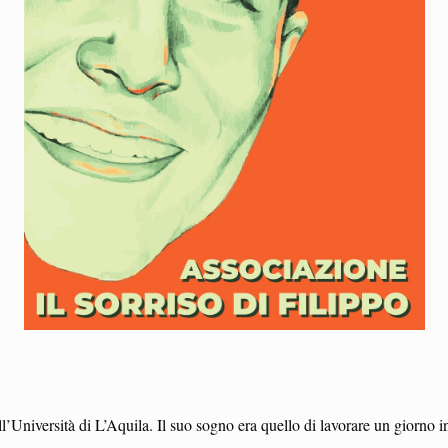
Università di L’Aquila. Il suo sogno era quello di lavorare un giorno in