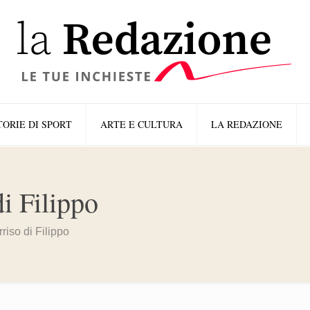
TORIE DI SPORT
ARTE E CULTURA
LA REDAZIONE
di Filippo
riso di Filippo