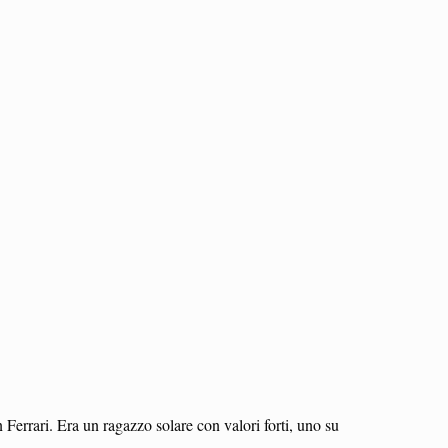
 Ferrari. Era un ragazzo solare con valori forti, uno su