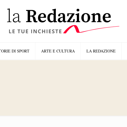
TORIE DI SPORT
ARTE E CULTURA
LA REDAZIONE