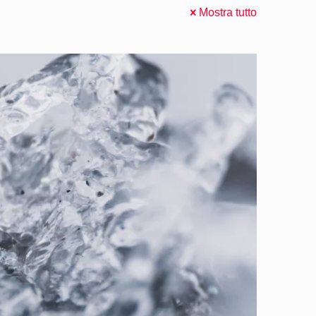
Mostra tutto