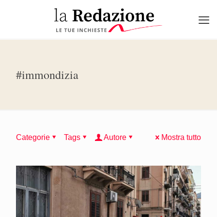
#immondizia
Categorie
Tags
Autore
Mostra tutto