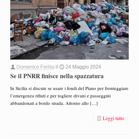
Domenico Ferlita
il
24 Maggio 2024
Se il PNRR finisce nella spazzatura
In Sicilia si discute se usare i fondi del Piano per fronteggiare
l’emergenza rifiuti e per togliere divani e passeggini
abbandonati a bordo strada. Attorno allo
[…]
Leggi tutto