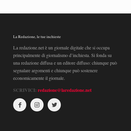
La Redazione, le tue inchieste
La redazione.net è un giornale digitale che si occupa
principalmente di giornalismo d’inchiesta. Si fonda su
una redazione diffusa e un editore diffuso: chiunque può
segnalare argomenti e chiunque può sostenere
economicamente il giornale.
SCRIVICI:
redazione@laredazione.net