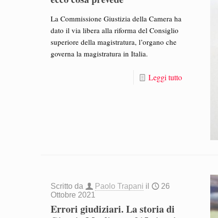
La Commissione Giustizia della Camera ha
dato il via libera alla riforma del Consiglio
superiore della magistratura, l’organo che
governa la magistratura in Italia.
Leggi tutto
Scritto da
Paolo Trapani
il
26
Ottobre 2021
Errori giudiziari. La storia di