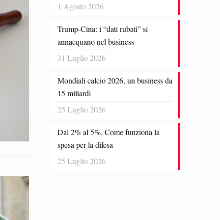
1 Agosto 2026
Trump-Cina: i “dati rubati” si
annacquano nel business
31 Luglio 2026
Mondiali calcio 2026, un business da
15 miliardi
25 Luglio 2026
Dal 2% al 5%. Come funziona la
spesa per la difesa
25 Luglio 2026