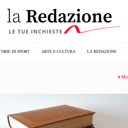
TORIE DI SPORT
ARTE E CULTURA
LA REDAZIONE
Mos