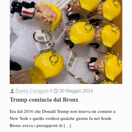
Dania Ceragioli
il
30 Maggio 2024
Trump comincia dal Bronx
Era dal 2016 che Donald Trump non teneva un comizio a
New York e quello svoltosi qualche giorno fa nel South
Bronx aveva i presupposti di
[…]