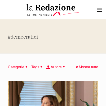
#democratici
Categorie
Tags
Autore
Mostra tutto