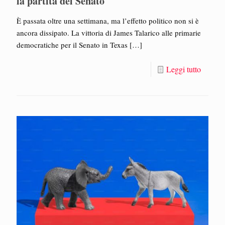
la partita del Senato
È passata oltre una settimana, ma l’effetto politico non si è
ancora dissipato. La vittoria di James Talarico alle primarie
democratiche per il Senato in Texas
[…]
Leggi tutto