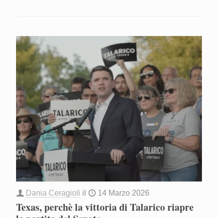
Dania Ceragioli
il
14 Marzo 2026
Texas, perchè la vittoria di Talarico riapre