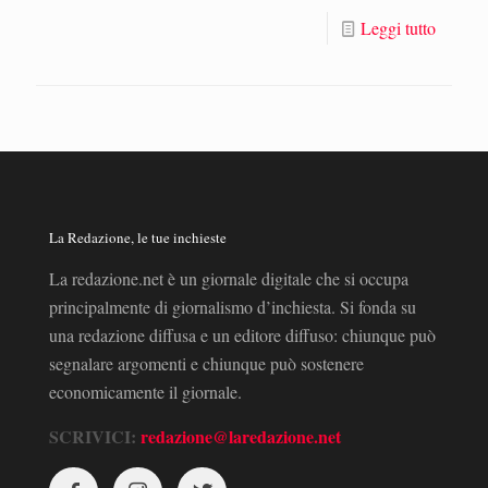
Leggi tutto
La Redazione, le tue inchieste
La redazione.net è un giornale digitale che si occupa
principalmente di giornalismo d’inchiesta. Si fonda su
una redazione diffusa e un editore diffuso: chiunque può
segnalare argomenti e chiunque può sostenere
economicamente il giornale.
SCRIVICI:
redazione@laredazione.net