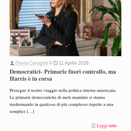
Dania Ceragioli
il
11 Aprile 2026
Democratici- Primarie fuori controllo, ma
Harris è in corsa
Prosegue il nostro viaggio nella politica interna americana.
Le primarie democratiche di metà mandato si stanno
trasformando in qualcosa di più complesso rispetto a una
semplice
[…]
Leggi tutto